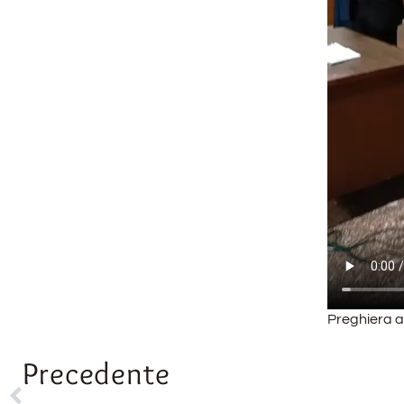
Preghiera a
Precedente